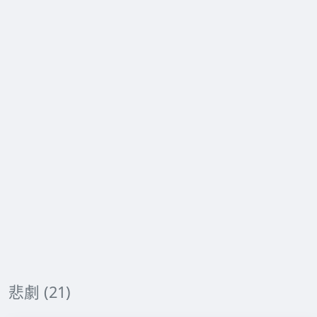
悲劇 (21)