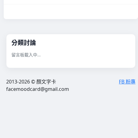
分類討論
留言板載入中…
2013-2026 © 顏文字卡
FB 粉專
facemoodcard@gmail.com