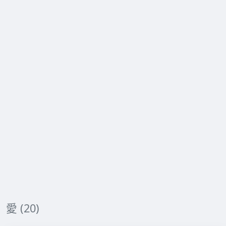
愛 (20)