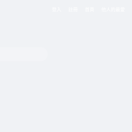
登入
註冊
首頁
他人的最愛