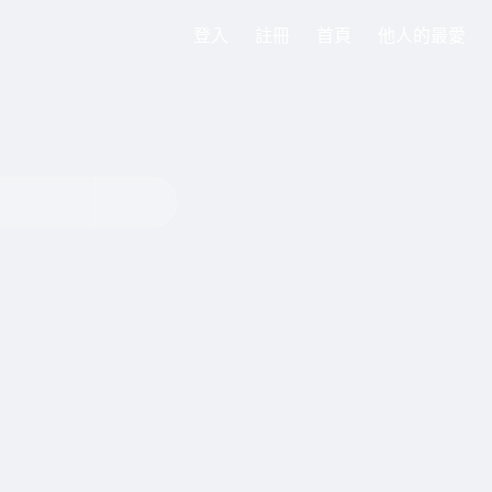
登入
註冊
首頁
他人的最愛