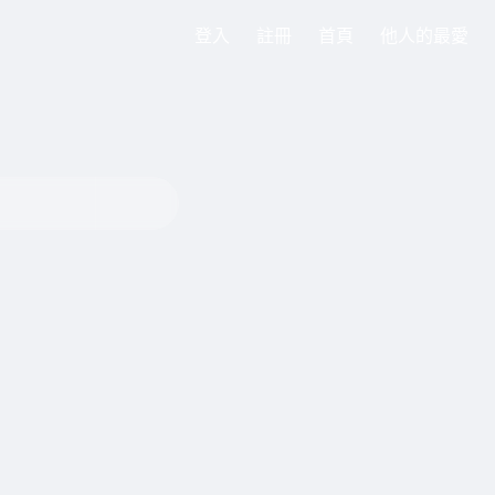
登入
註冊
首頁
他人的最愛