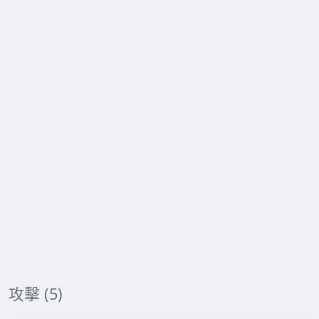
攻擊 (5)