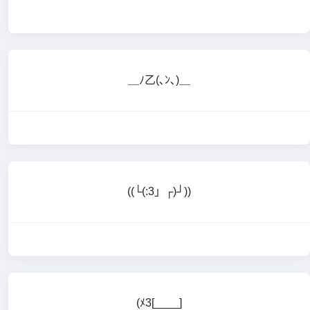
＿ﾉ乙(､ﾝ､)＿
((└(:3」┌)┘))
(ﾒ3[____]