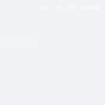
登入
註冊
首頁
他人的最愛