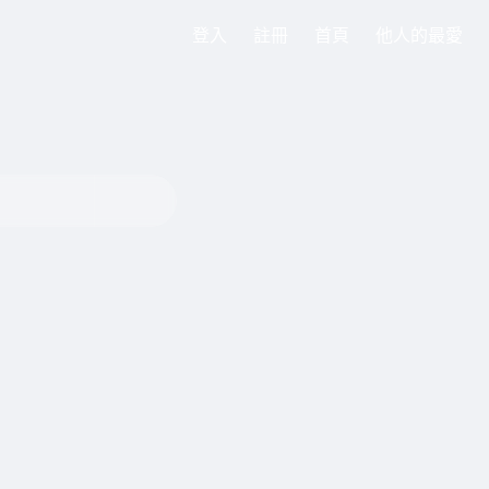
登入
註冊
首頁
他人的最愛